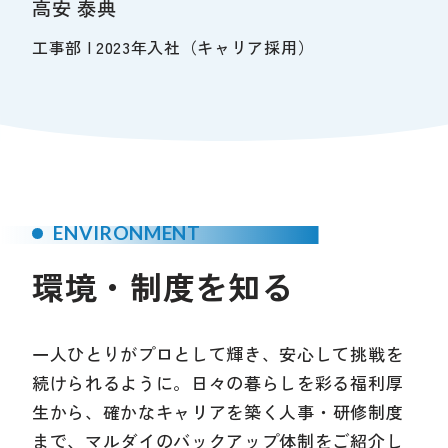
高安 泰典
工事部 | 2023年入社（キャリア採用）
ENVIRONMENT
環境・制度を知る
一人ひとりがプロとして輝き、安心して挑戦を
続けられるように。日々の暮らしを彩る福利厚
生から、
確かなキャリアを築く人事・研修制度
まで、マルダイのバックアップ体制をご紹介し