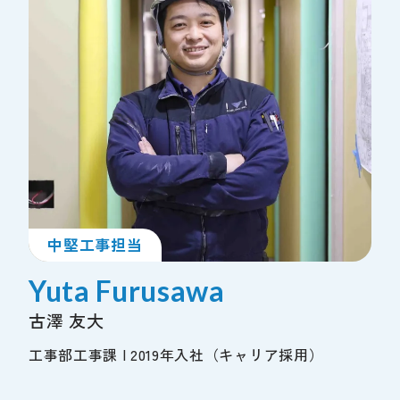
中堅工事担当
Yuta Furusawa
古澤 友大
工事部工事課 | 2019年入社（キャリア採用）