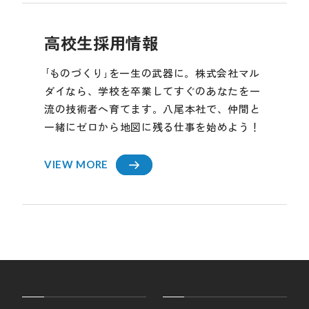
高校生採用情報
｢ものづくり｣を一生の武器に。株式会社マル
ダイなら、学校を卒業してすぐのあなたを一
流の技術者へ育てます。八尾本社で、仲間と
一緒にゼロから地図に残る仕事を始めよう！
VIEW MORE