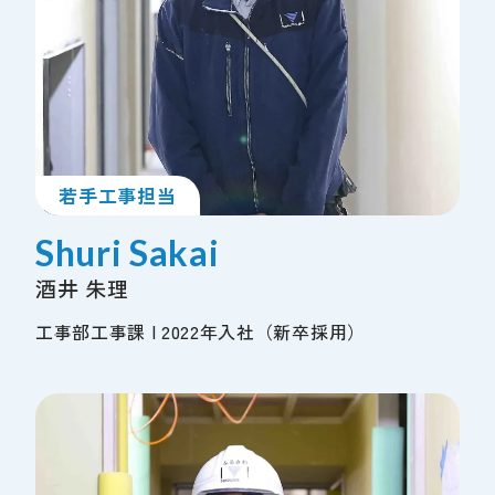
若手工事担当
Shuri Sakai
酒井 朱理
工事部工事課 | 2022年入社（新卒採用）