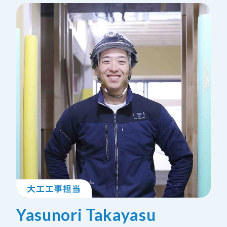
大工工事担当
Yasunori Takayasu