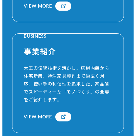
VIEW MORE
BUSINESS
事業紹介
大工の伝統技術を活かし、店舗内装から
住宅新築、特注家具製作まで幅広く対
応。使い手の利便性を追求した、高品質
でスピーディーな「モノづくり」の全容
をご紹介します。
VIEW MORE