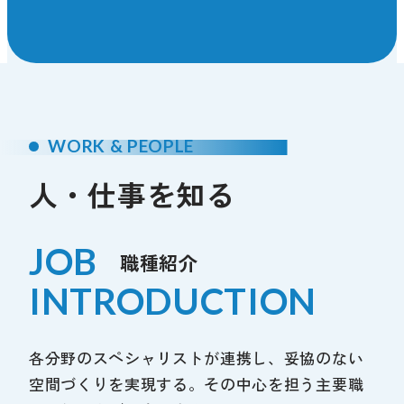
WORK & PEOPLE
人・仕事を知る
JOB
職種紹介
INTRODUCTION
各分野のスペシャリストが連携し、妥協のない
空間づくりを実現する。その中心を担う主要職