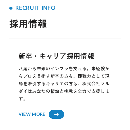
RECRUIT INFO
採用情報
新卒・キャリア採用情報
八尾から未来のインフラを支える。未経験か
らプロを目指す新卒の方も、即戦力として現
場を牽引するキャリアの方も、株式会社マル
ダイはあなたの情熱と挑戦を全力で支援しま
す。
VIEW MORE