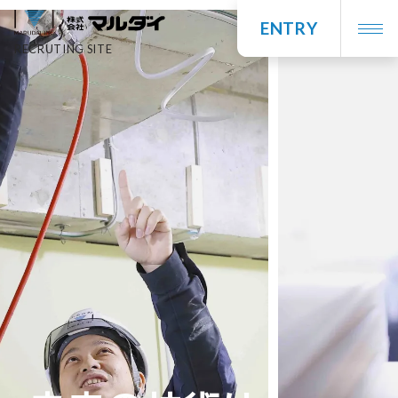
ENTRY
RECRUTING SITE