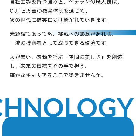
自社工場を持つ強みと、ベテランの職人技は、
OJTと万全の教育体制を通じて、
次の世代に確実に受け継がれていきます。
未経験であっても、挑戦への熱意があれば、
一流の技術者として成長できる環境です。
人が集い、感動を呼ぶ「空間の美しさ」を創造
し、
未来の伝統をその手で担う、
確かなキャリアをここで築きませんか。
HNOLOGY O