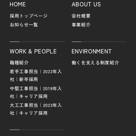
HOME
ABOUT US
採用トップページ
会社概要
お知らせ一覧
事業紹介
WORK & PEOPLE
ENVIRONMENT
職種紹介
働くを支える制度紹介
若手工事担当｜2022年入
社｜新卒採用
中堅工事担当｜2019年入
社｜キャリア採用
大工工事担当｜2023年入
社｜キャリア採用