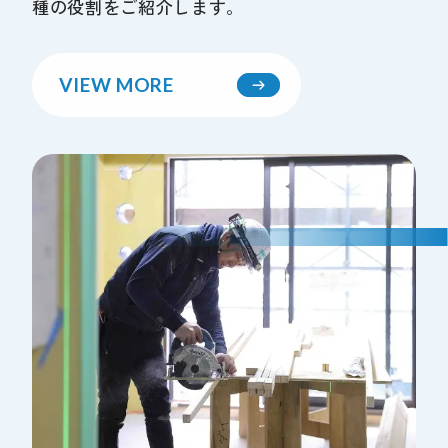
種の役割をご紹介します。
VIEW MORE