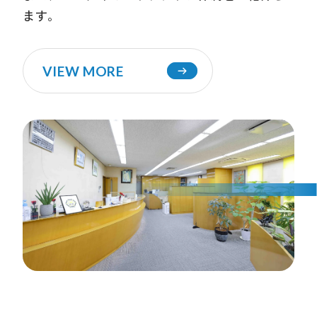
ます。
VIEW MORE